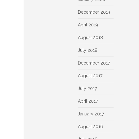
December 2019
April 2019
August 2018
July 2018
December 2017
August 2017
July 2017
April 2017
January 2017
August 2016