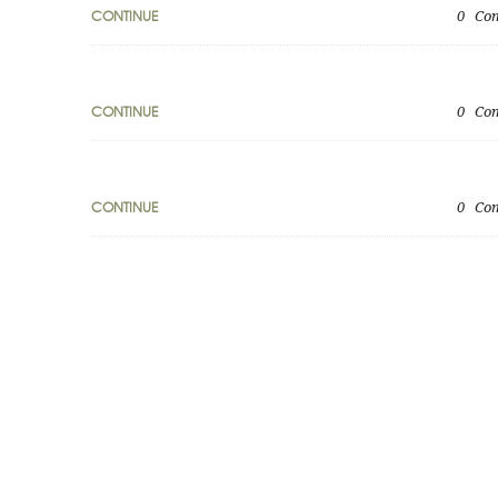
CONTINUE
0
Co
CONTINUE
0
Co
CONTINUE
0
Co