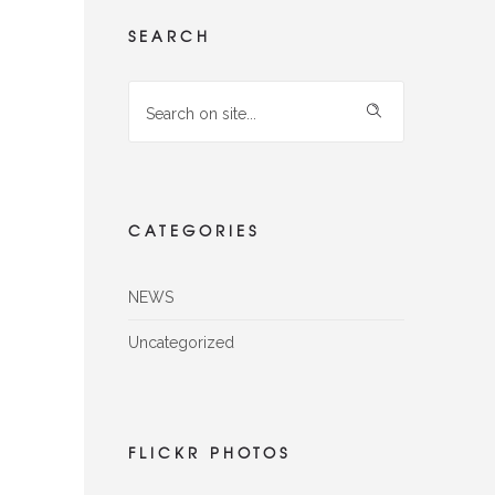
SEARCH
CATEGORIES
NEWS
Uncategorized
FLICKR PHOTOS